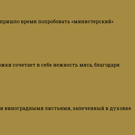
 пришло время попробовать «министерский»
ки сочетает в себе нежность мяса, благодаря
и виноградными листьями, запеченный в духовке.